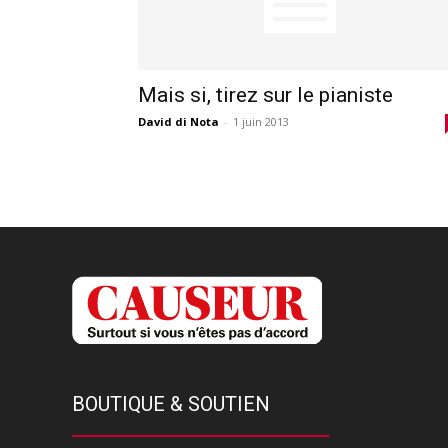
Mais si, tirez sur le pianiste
David di Nota
-
1 juin 2013
BOUTIQUE & SOUTIEN