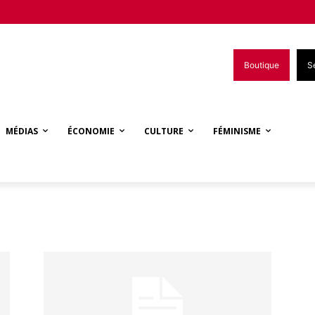
Boutique
S
MÉDIAS
ÉCONOMIE
CULTURE
FÉMINISME