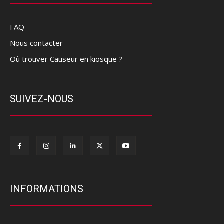
FAQ
Nous contacter
Où trouver Causeur en kiosque ?
SUIVEZ-NOUS
INFORMATIONS