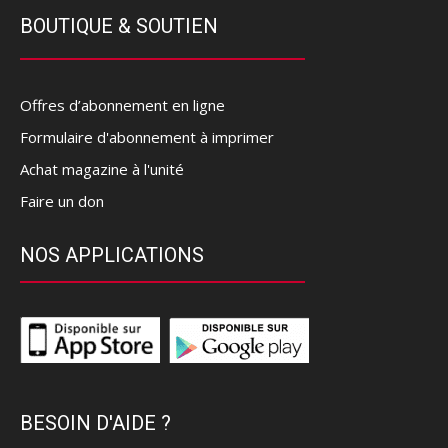
BOUTIQUE & SOUTIEN
Offres d’abonnement en ligne
Formulaire d'abonnement à imprimer
Achat magazine à l'unité
Faire un don
NOS APPLICATIONS
BESOIN D'AIDE ?