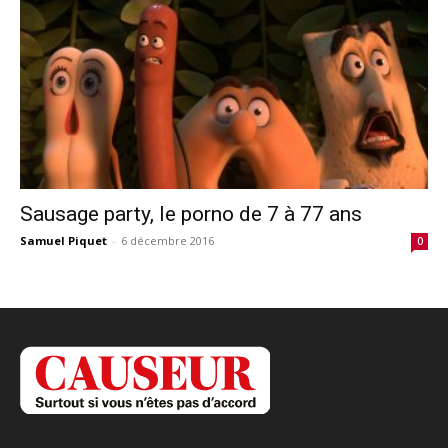
Sausage party, le porno de 7 à 77 ans
Samuel Piquet
-
6 décembre 2016
0