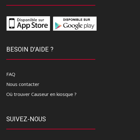
BESOIN D'AIDE ?
FAQ
Nous contacter
Où trouver Causeur en kiosque ?
SUIVEZ-NOUS