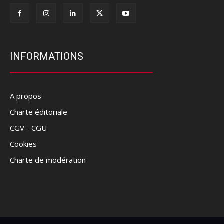
INFORMATIONS
A propos
Charte éditoriale
CGV - CGU
Cookies
Charte de modération