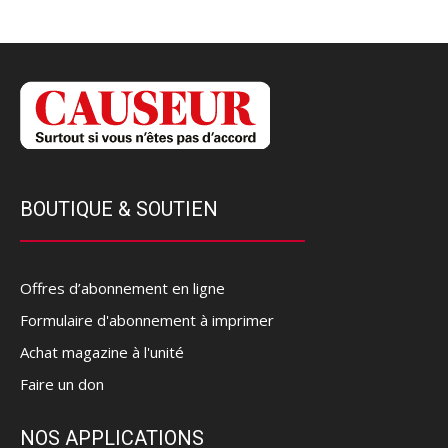
BOUTIQUE & SOUTIEN
Offres d’abonnement en ligne
Formulaire d'abonnement à imprimer
Achat magazine à l'unité
Faire un don
NOS APPLICATIONS