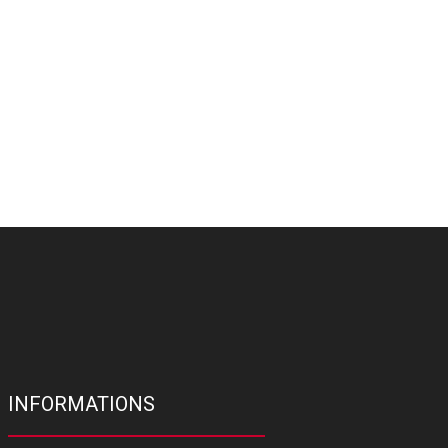
INFORMATIONS