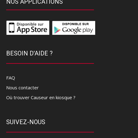
NOS APPLICATIONS
BESOIN D'AIDE ?
FAQ
Nous contacter
Où trouver Causeur en kiosque ?
SUIVEZ-NOUS