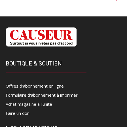
BOUTIQUE & SOUTIEN
Offres d’abonnement en ligne
Formulaire d'abonnement à imprimer
Achat magazine à l'unité
Faire un don