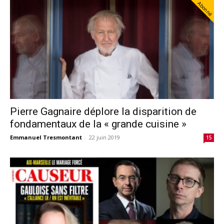
Abonné
Pierre Gagnaire déplore la disparition de
fondamentaux de la « grande cuisine »
Emmanuel Tresmontant
-
22 juin 2019
15