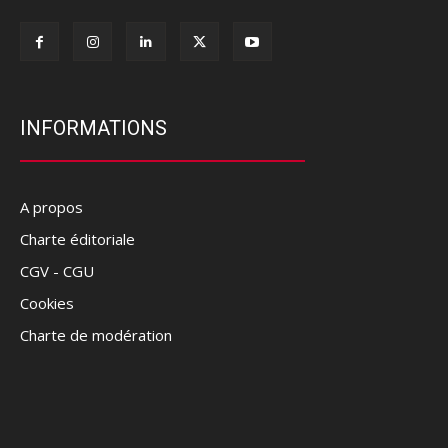
INFORMATIONS
A propos
Charte éditoriale
CGV - CGU
Cookies
Charte de modération