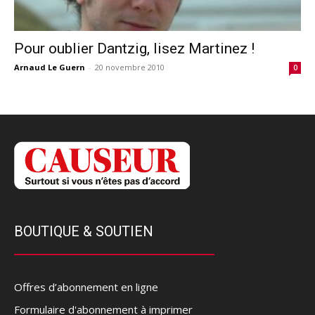
Pour oublier Dantzig, lisez Martinez !
Arnaud Le Guern
-
20 novembre 2010
0
BOUTIQUE & SOUTIEN
Offres d’abonnement en ligne
Formulaire d'abonnement à imprimer