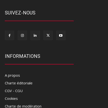
SUIVEZ-NOUS
INFORMATIONS
A propos
Charte éditoriale
CGV - CGU
Cookies
Charte de modération