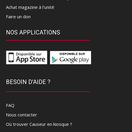
Achat magazine à l'unité
Faire un don
NOS APPLICATIONS
BESOIN D'AIDE ?
FAQ
Nous contacter
Où trouver Causeur en kiosque ?