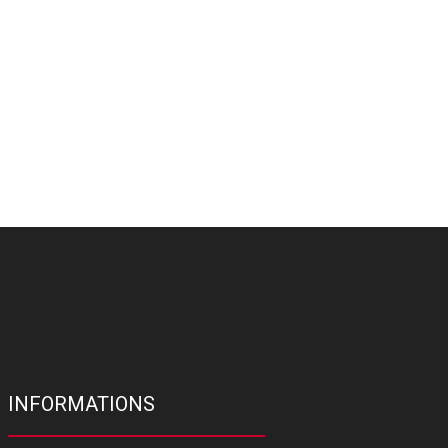
INFORMATIONS