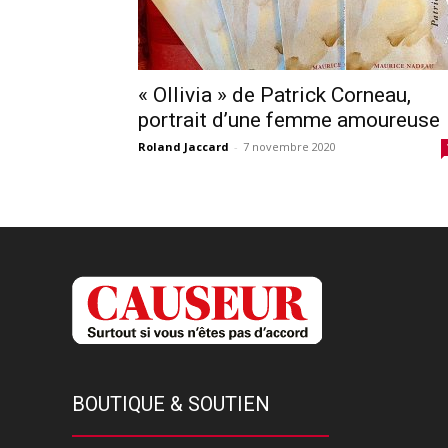
« Ollivia » de Patrick Corneau,
portrait d’une femme amoureuse
Roland Jaccard
-
7 novembre 2020
BOUTIQUE & SOUTIEN