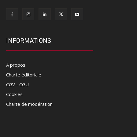
INFORMATIONS
A propos
Charte éditoriale
CGV - CGU
Cookies
Charte de modération