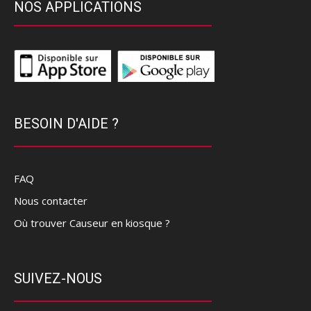
NOS APPLICATIONS
BESOIN D'AIDE ?
FAQ
Nous contacter
Où trouver Causeur en kiosque ?
SUIVEZ-NOUS