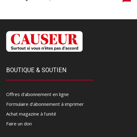
BOUTIQUE & SOUTIEN
Offres d’abonnement en ligne
Formulaire d'abonnement à imprimer
Achat magazine à l'unité
Faire un don