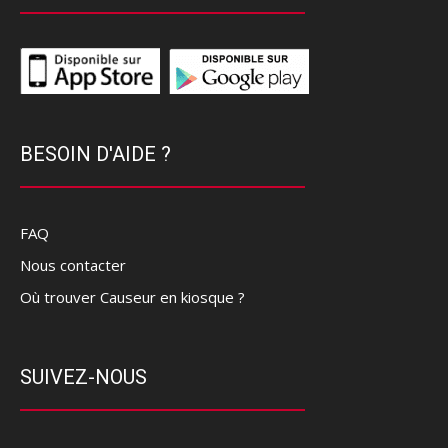
BESOIN D'AIDE ?
FAQ
Nous contacter
Où trouver Causeur en kiosque ?
SUIVEZ-NOUS