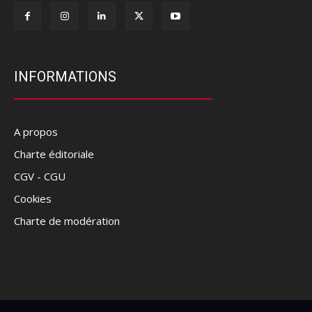
INFORMATIONS
A propos
Charte éditoriale
CGV - CGU
Cookies
Charte de modération