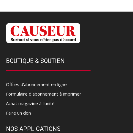
BOUTIQUE & SOUTIEN
Offres d’abonnement en ligne
Formulaire d'abonnement à imprimer
Achat magazine à l'unité
Faire un don
NOS APPLICATIONS