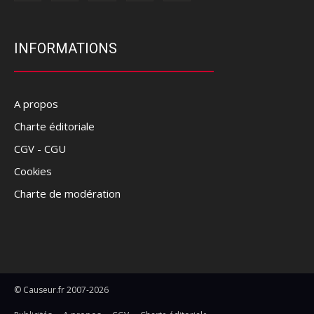
INFORMATIONS
A propos
Charte éditoriale
CGV - CGU
Cookies
Charte de modération
© Causeur.fr 2007-2026