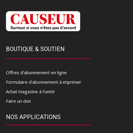
BOUTIQUE & SOUTIEN
Offres d’abonnement en ligne
Formulaire d'abonnement à imprimer
Achat magazine à l'unité
Faire un don
NOS APPLICATIONS