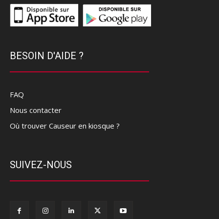
BESOIN D'AIDE ?
FAQ
Nous contacter
Où trouver Causeur en kiosque ?
SUIVEZ-NOUS