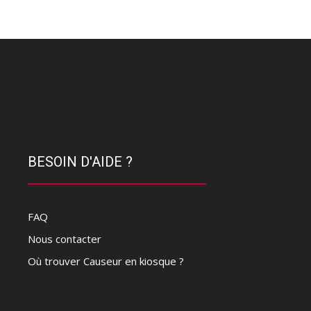
BESOIN D'AIDE ?
FAQ
Nous contacter
Où trouver Causeur en kiosque ?