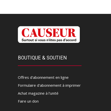
BOUTIQUE & SOUTIEN
Offres d’abonnement en ligne
Formulaire d'abonnement à imprimer
Achat magazine à l'unité
Faire un don