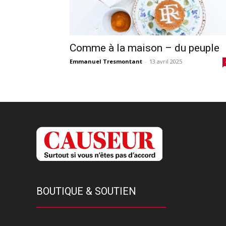
Comme à la maison – du peuple
Emmanuel Tresmontant
-
13 avril 2025
BOUTIQUE & SOUTIEN