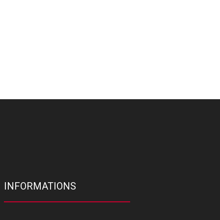
INFORMATIONS