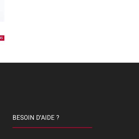
45
BESOIN D'AIDE ?