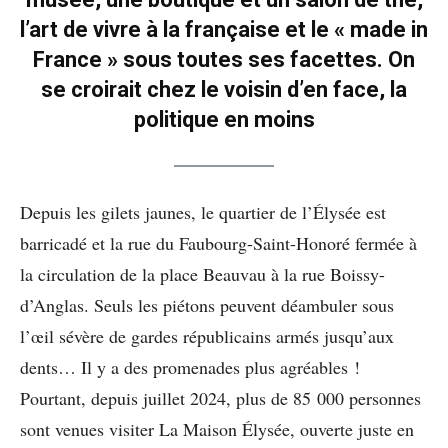
l’art de vivre à la française et le « made in
France » sous toutes ses facettes. On
se croirait chez le voisin d’en face, la
politique en moins
Depuis les gilets jaunes, le quartier de l’Élysée est
barricadé et la rue du Faubourg-Saint-Honoré fermée à
la circulation de la place Beauvau à la rue Boissy-
d’Anglas. Seuls les piétons peuvent déambuler sous
l’œil sévère de gardes républicains armés jusqu’aux
dents… Il y a des promenades plus agréables !
Pourtant, depuis juillet 2024, plus de 85 000 personnes
sont venues visiter La Maison Élysée, ouverte juste en