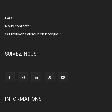
FAQ
Nous contacter
Où trouver Causeur en kiosque ?
SUIVEZ-NOUS
INFORMATIONS