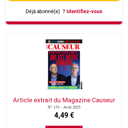
Déjà abonné(e)
?
Identifiez-vous
Article extrait du Magazine Causeur
N° 133 - Avril 2025
4,49 €