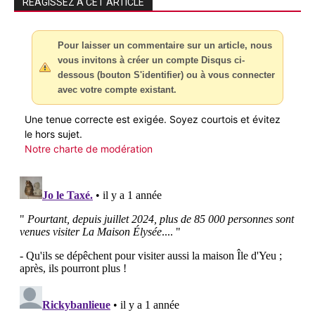
RÉAGISSEZ À CET ARTICLE
Pour laisser un commentaire sur un article, nous
vous invitons à créer un compte Disqus ci-
dessous (bouton S'identifier) ou à vous connecter
avec votre compte existant.
Une tenue correcte est exigée. Soyez courtois et évitez
le hors sujet.
Notre charte de modération