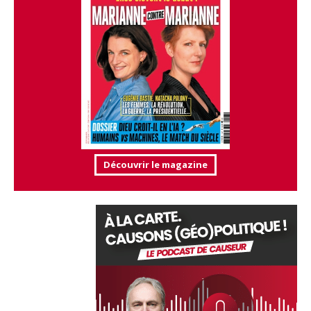
Découvrir le magazine