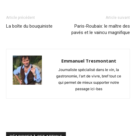
Article précédent
Article suivant
La boîte du bouquiniste
Paris-Roubaix: le maître des
pavés et le vaincu magnifique
Emmanuel Tresmontant
Journaliste spécialisé dans le vin, la
gastronomie, l'art de vivre, bref tout ce
qui permet de mieux supporter notre
passage ici-bas