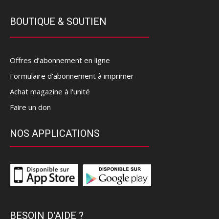
BOUTIQUE & SOUTIEN
Offres d’abonnement en ligne
Formulaire d'abonnement à imprimer
Achat magazine à l'unité
Faire un don
NOS APPLICATIONS
BESOIN D'AIDE ?