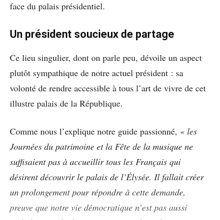
face du palais présidentiel.
Un président soucieux de partage
Ce lieu singulier, dont on parle peu, dévoile un aspect
plutôt sympathique de notre actuel président : sa
volonté de rendre accessible à tous l’art de vivre de cet
illustre palais de la République.
Comme nous l’explique notre guide passionné,
« les
Journées du patrimoine et la Fête de la musique ne
suffisaient pas à accueillir tous les Français qui
désirent découvrir le palais de l’Élysée. Il fallait créer
un prolongement pour répondre à cette demande,
preuve que notre vie démocratique n’est pas aussi