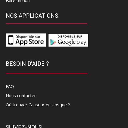
Faire un don
NOS APPLICATIONS
BESOIN D'AIDE ?
FAQ
Nous contacter
Où trouver Causeur en kiosque ?
SUIVEZ-NOUS