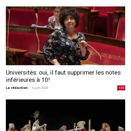
Universités: oui, il faut supprimer les notes
inférieures à 10!
La rédaction
-
4 juin 2020
130