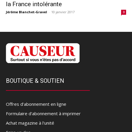
la France intolérante
Jérôme Blanchet-Gravel
-
10 janvier 2017
0
BOUTIQUE & SOUTIEN
Offres d’abonnement en ligne
Formulaire d'abonnement à imprimer
Achat magazine à l'unité