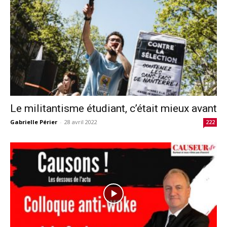
Le militantisme étudiant, c’était mieux avant
Gabrielle Périer
-
28 avril 2022
222