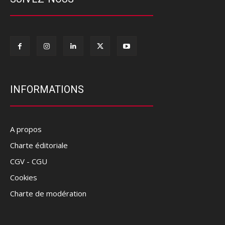
INFORMATIONS
A propos
Charte éditoriale
CGV - CGU
Cookies
Charte de modération