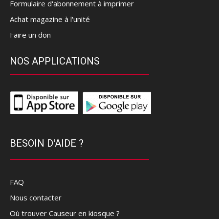
Formulaire d'abonnement à imprimer
Achat magazine à l'unité
Faire un don
NOS APPLICATIONS
BESOIN D'AIDE ?
FAQ
Nous contacter
Où trouver Causeur en kiosque ?