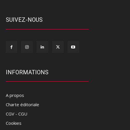
SUIVEZ-NOUS
INFORMATIONS
A propos
Charte éditoriale
CGV - CGU
Cookies