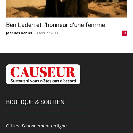
Ben Laden et l’honneur d’une femme
Jacques Déniel
-
3 février 2013
0
BOUTIQUE & SOUTIEN
Offres d’abonnement en ligne