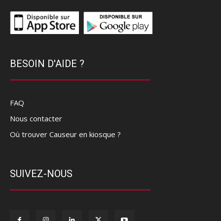
BESOIN D'AIDE ?
FAQ
Nous contacter
Où trouver Causeur en kiosque ?
SUIVEZ-NOUS