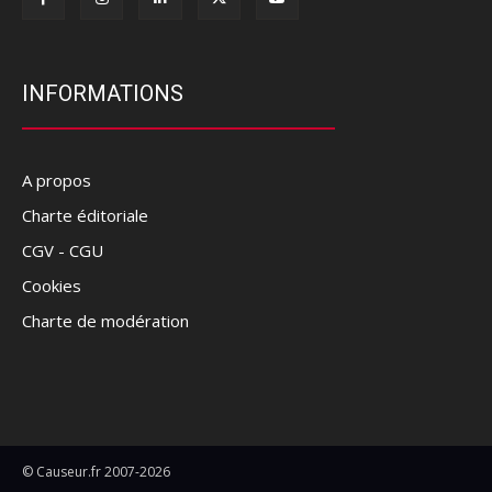
INFORMATIONS
A propos
Charte éditoriale
CGV - CGU
Cookies
Charte de modération
© Causeur.fr 2007-2026