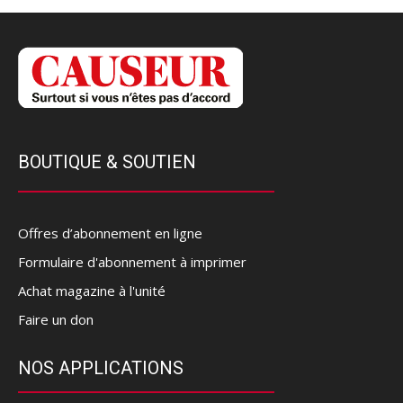
BOUTIQUE & SOUTIEN
Offres d’abonnement en ligne
Formulaire d'abonnement à imprimer
Achat magazine à l'unité
Faire un don
NOS APPLICATIONS