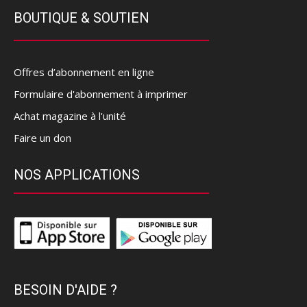
BOUTIQUE & SOUTIEN
Offres d’abonnement en ligne
Formulaire d'abonnement à imprimer
Achat magazine à l'unité
Faire un don
NOS APPLICATIONS
BESOIN D'AIDE ?