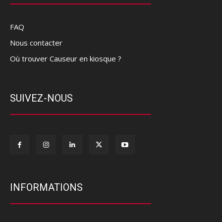
FAQ
Nous contacter
Où trouver Causeur en kiosque ?
SUIVEZ-NOUS
INFORMATIONS