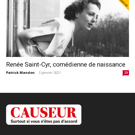
Abonné
Renée Saint-Cyr, comédienne de naissance
Patrick Mandon
-
3 janvier 2021
29