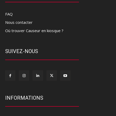
FAQ
Nous contacter
Où trouver Causeur en kiosque ?
SUIVEZ-NOUS
INFORMATIONS