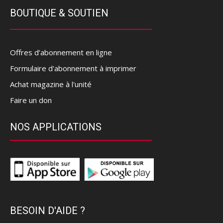
BOUTIQUE & SOUTIEN
Offres d’abonnement en ligne
Formulaire d'abonnement à imprimer
Achat magazine à l'unité
Faire un don
NOS APPLICATIONS
BESOIN D'AIDE ?