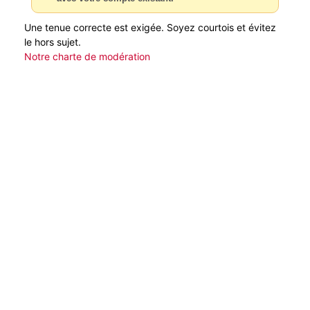
Une tenue correcte est exigée. Soyez courtois et évitez
le hors sujet.
Notre charte de modération