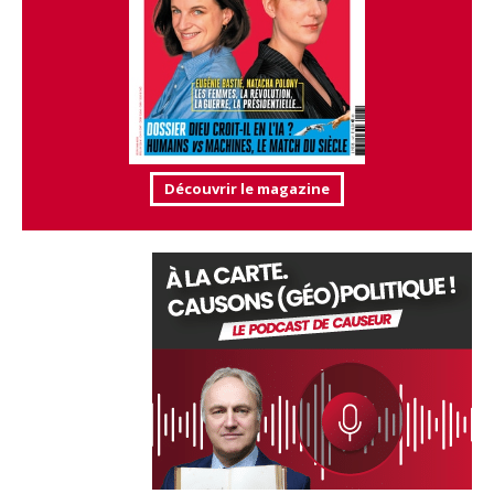
Découvrir le magazine