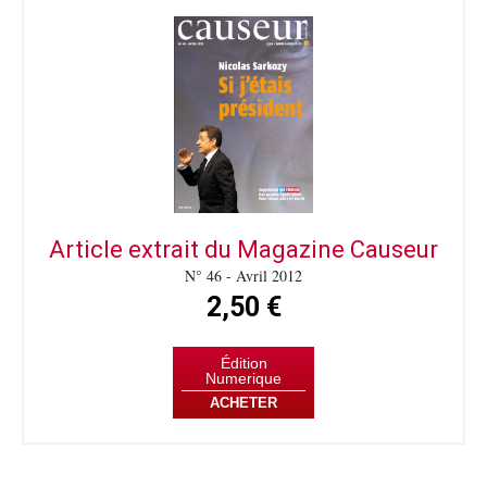
Article extrait du Magazine Causeur
N° 46 - Avril 2012
2,50 €
Édition
Numerique
ACHETER