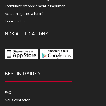
Formulaire d'abonnement à imprimer
Achat magazine à l'unité
Faire un don
NOS APPLICATIONS
BESOIN D'AIDE ?
FAQ
Nous contacter