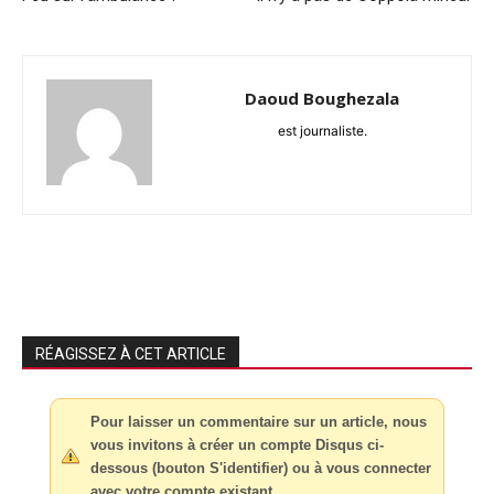
Daoud Boughezala
est journaliste.
RÉAGISSEZ À CET ARTICLE
Pour laisser un commentaire sur un article, nous
vous invitons à créer un compte Disqus ci-
dessous (bouton S'identifier) ou à vous connecter
avec votre compte existant.