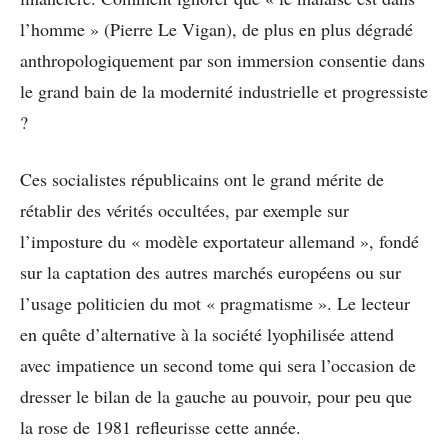
l’homme » (Pierre Le Vigan), de plus en plus dégradé
anthropologiquement par son immersion consentie dans
le grand bain de la modernité industrielle et progressiste
?
Ces socialistes républicains ont le grand mérite de
rétablir des vérités occultées, par exemple sur
l’imposture du « modèle exportateur allemand », fondé
sur la captation des autres marchés européens ou sur
l’usage politicien du mot « pragmatisme ». Le lecteur
en quête d’alternative à la société lyophilisée attend
avec impatience un second tome qui sera l’occasion de
dresser le bilan de la gauche au pouvoir, pour peu que
la rose de 1981 refleurisse cette année.