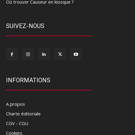
Où trouver Causeur en kiosque ?
SUIVEZ-NOUS
INFORMATIONS
A propos
Charte éditoriale
CGV - CGU
Cookies