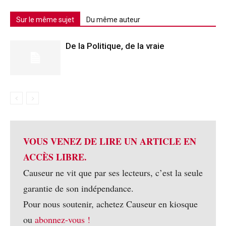
Sur le même sujet
Du même auteur
De la Politique, de la vraie
VOUS VENEZ DE LIRE UN ARTICLE EN
ACCÈS LIBRE.
Causeur ne vit que par ses lecteurs, c’est la seule
garantie de son indépendance.
Pour nous soutenir, achetez Causeur en kiosque
ou
abonnez-vous !