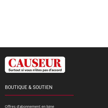
BOUTIQUE & SOUTIEN
Offres d’abonnement en ligne