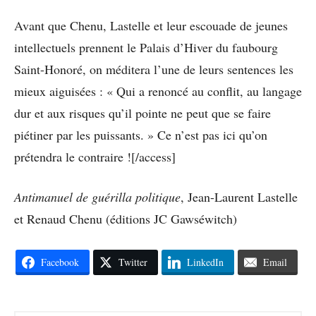
Avant que Chenu, Lastelle et leur escouade de jeunes
intellectuels prennent le Palais d’Hiver du faubourg
Saint-Honoré, on méditera l’une de leurs sentences les
mieux aiguisées : « Qui a renoncé au conflit, au langage
dur et aux risques qu’il pointe ne peut que se faire
piétiner par les puissants. » Ce n’est pas ici qu’on
prétendra le contraire ![/access]
Antimanuel de guérilla politique
, Jean-Laurent Lastelle
et Renaud Chenu (éditions JC Gawséwitch)
Facebook
Twitter
LinkedIn
Email