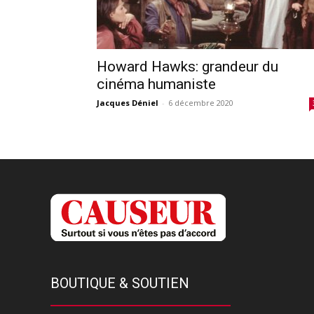
Howard Hawks: grandeur du
cinéma humaniste
Jacques Déniel
-
6 décembre 2020
BOUTIQUE & SOUTIEN