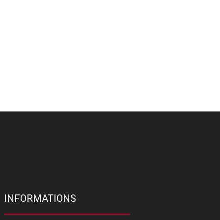
INFORMATIONS