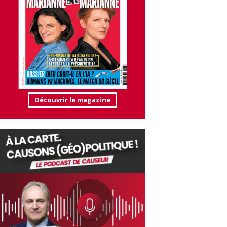
Découvrir le magazine