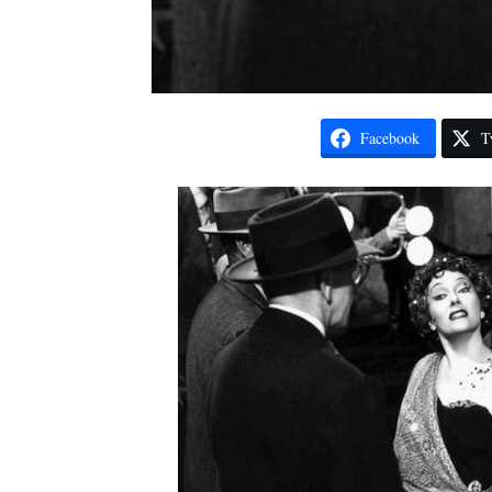
Facebook
T