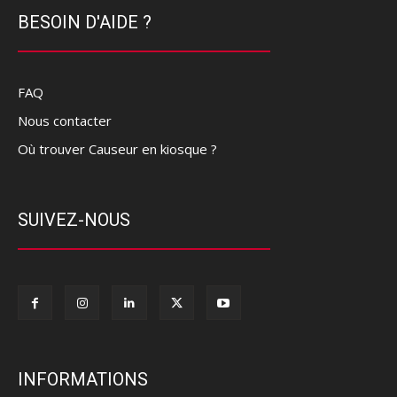
BESOIN D'AIDE ?
FAQ
Nous contacter
Où trouver Causeur en kiosque ?
SUIVEZ-NOUS
INFORMATIONS