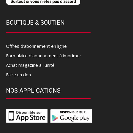
BOUTIQUE & SOUTIEN
Offres d’abonnement en ligne
Formulaire d'abonnement à imprimer
Achat magazine à l'unité
Faire un don
NOS APPLICATIONS