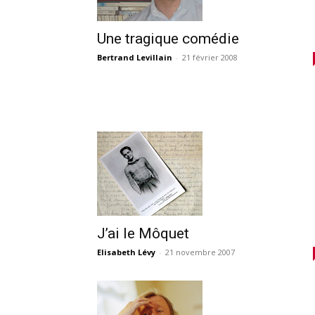
Une tragique comédie
Bertrand Levillain
-
21 février 2008
J’ai le Môquet
Elisabeth Lévy
-
21 novembre 2007