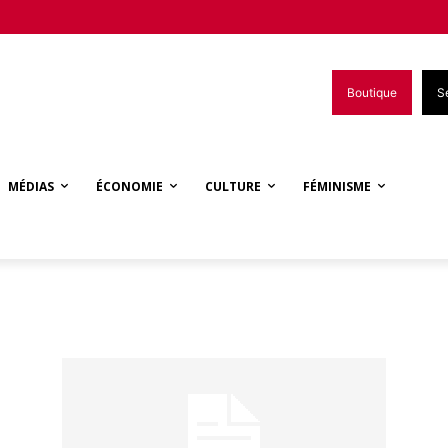
Boutique
S
MÉDIAS
ÉCONOMIE
CULTURE
FÉMINISME