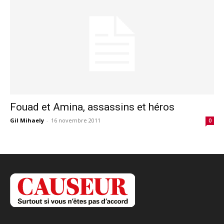
Fouad et Amina, assassins et héros
Gil Mihaely
-
16 novembre 2011
0