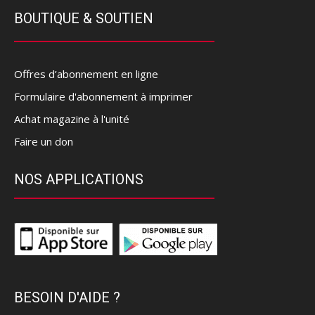
BOUTIQUE & SOUTIEN
Offres d’abonnement en ligne
Formulaire d'abonnement à imprimer
Achat magazine à l'unité
Faire un don
NOS APPLICATIONS
BESOIN D'AIDE ?