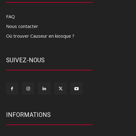
FAQ
Nous contacter
Où trouver Causeur en kiosque ?
SUIVEZ-NOUS
INFORMATIONS