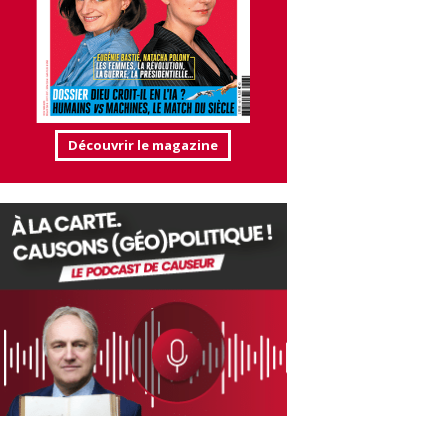
Découvrir le magazine