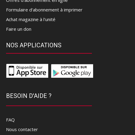
Offres d’abonnement en ligne
Formulaire d'abonnement à imprimer
Achat magazine à l'unité
Faire un don
NOS APPLICATIONS
BESOIN D'AIDE ?
FAQ
Nous contacter