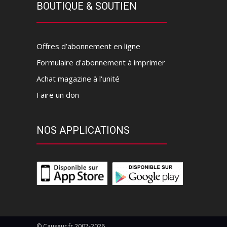
BOUTIQUE & SOUTIEN
Offres d’abonnement en ligne
Formulaire d'abonnement à imprimer
Achat magazine à l'unité
Faire un don
NOS APPLICATIONS
© Causeur.fr 2007-2026