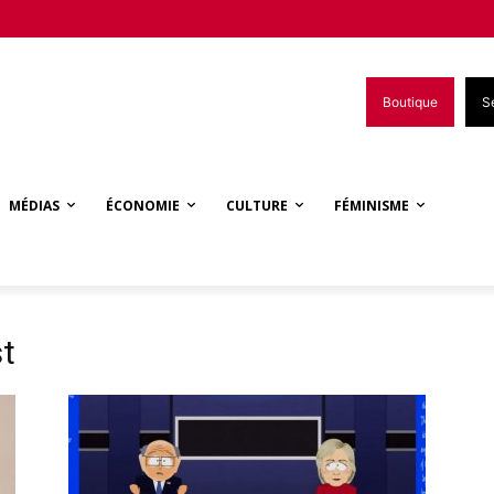
Boutique
S
MÉDIAS
ÉCONOMIE
CULTURE
FÉMINISME
t