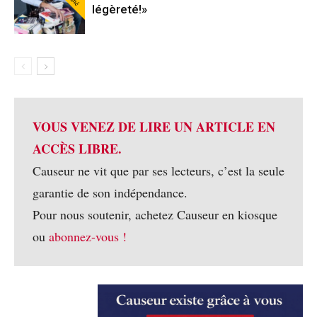
légèreté!»
VOUS VENEZ DE LIRE UN ARTICLE EN
ACCÈS LIBRE.
Causeur ne vit que par ses lecteurs, c’est la seule
garantie de son indépendance.
Pour nous soutenir, achetez Causeur en kiosque
ou
abonnez-vous !