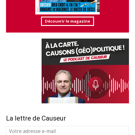
Découvrir le magazine
La lettre de Causeur