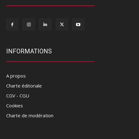
INFORMATIONS
A propos
Charte éditoriale
CGV - CGU
Cookies
Charte de modération