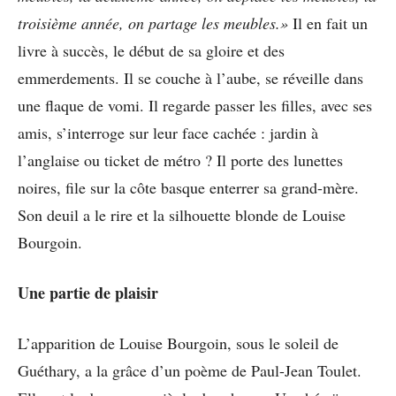
troisième année, on partage les meubles.»
Il en fait un
livre à succès, le début de sa gloire et des
emmerdements. Il se couche à l’aube, se réveille dans
une flaque de vomi. Il regarde passer les filles, avec ses
amis, s’interroge sur leur face cachée : jardin à
l’anglaise ou ticket de métro ? Il porte des lunettes
noires, file sur la côte basque enterrer sa grand-mère.
Son deuil a le rire et la silhouette blonde de Louise
Bourgoin.
Une partie de plaisir
L’apparition de Louise Bourgoin, sous le soleil de
Guéthary, a la grâce d’un poème de Paul-Jean Toulet.