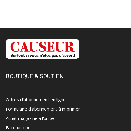
BOUTIQUE & SOUTIEN
Offres d’abonnement en ligne
Formulaire d'abonnement à imprimer
Achat magazine à l'unité
Faire un don