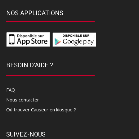
NOS APPLICATIONS
BESOIN D'AIDE ?
FAQ
Nous contacter
Où trouver Causeur en kiosque ?
SUIVEZ-NOUS