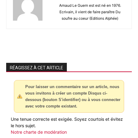
Arnaud Le Guern est est né en 1976.
Ecrivain, il vient de faire paraître Du
soufre au coeur (Editions Alphée)
RÉAGISSEZ À CET ARTICLE
Pour laisser un commentaire sur un article, nous
vous invitons à créer un compte Disqus ci-
dessous (bouton S'identifier) ou à vous connecter
avec votre compte existant.
Une tenue correcte est exigée. Soyez courtois et évitez
le hors sujet.
Notre charte de modération