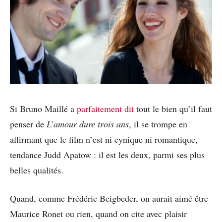
Si Bruno Maillé a
parfaitement dit
tout le bien qu’il faut
penser de
L’amour dure trois ans
, il se trompe en
affirmant que le film n’est ni cynique ni romantique,
tendance Judd Apatow : il est les deux, parmi ses plus
belles qualités.
Quand, comme Frédéric Beigbeder, on aurait aimé être
Maurice Ronet ou rien, quand on cite avec plaisir