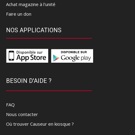
Achat magazine à l'unité
Faire un don
NOS APPLICATIONS
BESOIN D'AIDE ?
FAQ
Nous contacter
Où trouver Causeur en kiosque ?