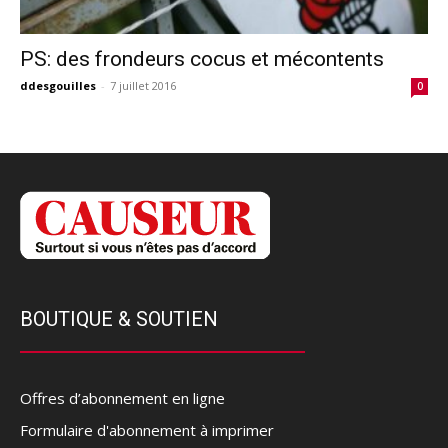
PS: des frondeurs cocus et mécontents
ddesgouilles
-
7 juillet 2016
0
BOUTIQUE & SOUTIEN
Offres d’abonnement en ligne
Formulaire d'abonnement à imprimer