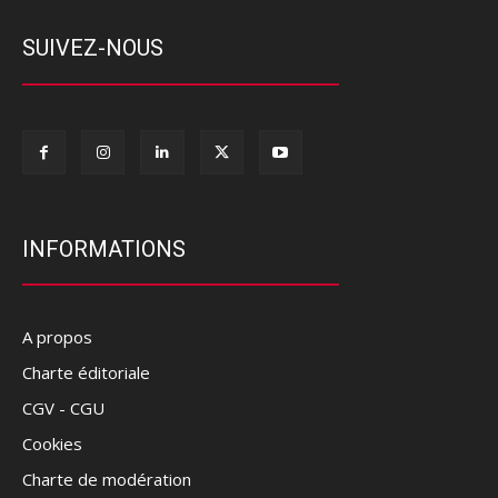
SUIVEZ-NOUS
INFORMATIONS
A propos
Charte éditoriale
CGV - CGU
Cookies
Charte de modération