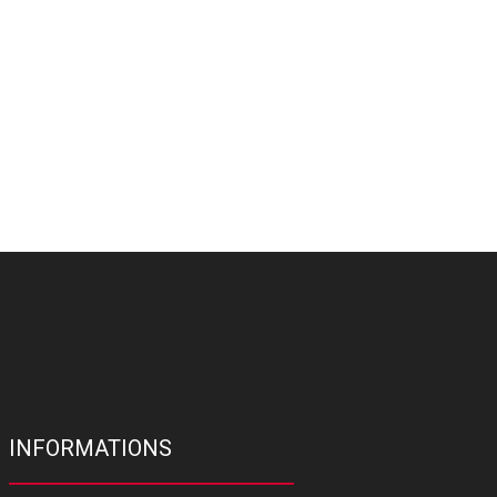
INFORMATIONS