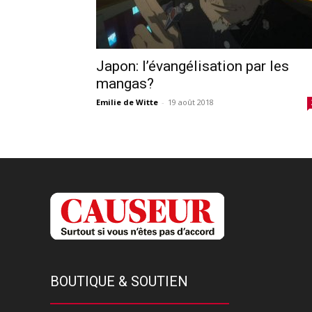
Japon: l’évangélisation par les
mangas?
Emilie de Witte
-
19 août 2018
BOUTIQUE & SOUTIEN