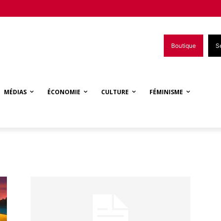
Boutique
S
MÉDIAS
ÉCONOMIE
CULTURE
FÉMINISME