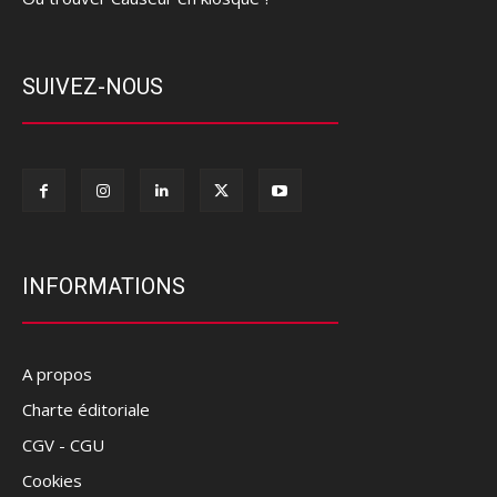
SUIVEZ-NOUS
INFORMATIONS
A propos
Charte éditoriale
CGV - CGU
Cookies