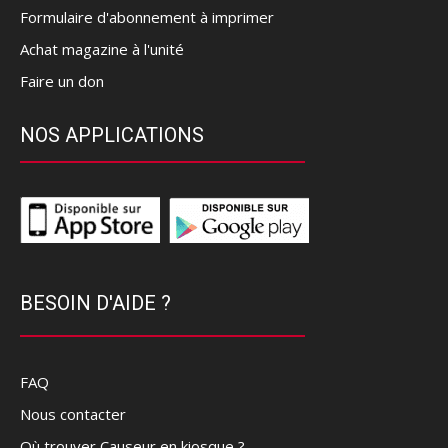
Formulaire d'abonnement à imprimer
Achat magazine à l'unité
Faire un don
NOS APPLICATIONS
BESOIN D'AIDE ?
FAQ
Nous contacter
Où trouver Causeur en kiosque ?