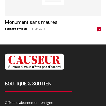
Monument sans maures
Bernard Swysen
-
15 juin 2011
0
BOUTIQUE & SOUTIEN
Offres d’abonnement en ligne