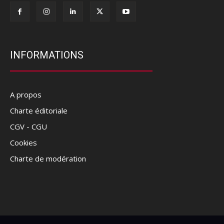
INFORMATIONS
A propos
Charte éditoriale
CGV - CGU
Cookies
Charte de modération