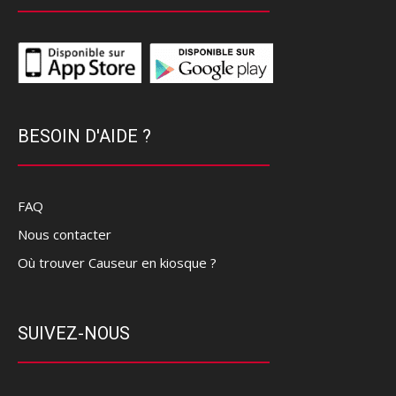
BESOIN D'AIDE ?
FAQ
Nous contacter
Où trouver Causeur en kiosque ?
SUIVEZ-NOUS