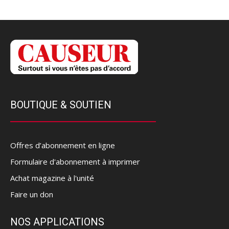
BOUTIQUE & SOUTIEN
Offres d’abonnement en ligne
Formulaire d'abonnement à imprimer
Achat magazine à l'unité
Faire un don
NOS APPLICATIONS