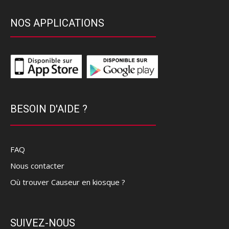
NOS APPLICATIONS
BESOIN D'AIDE ?
FAQ
Nous contacter
Où trouver Causeur en kiosque ?
SUIVEZ-NOUS