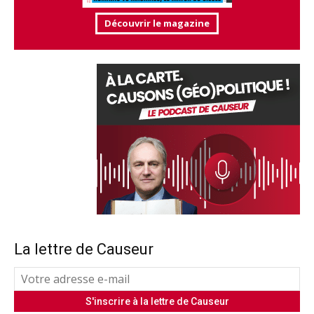
Découvrir le magazine
La lettre de Causeur