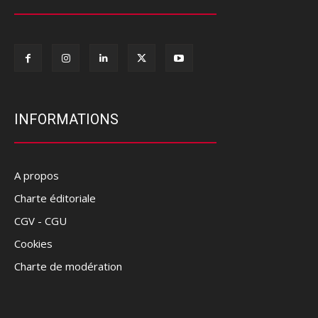
INFORMATIONS
A propos
Charte éditoriale
CGV - CGU
Cookies
Charte de modération