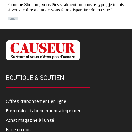
BOUTIQUE & SOUTIEN
Offres d’abonnement en ligne
Formulaire d'abonnement à imprimer
Achat magazine à l'unité
Faire un don