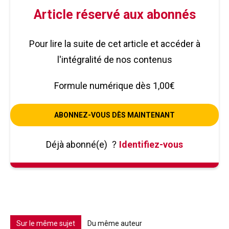
Article réservé aux abonnés
Pour lire la suite de cet article et accéder à
l'intégralité de nos contenus
Formule numérique dès 1,00€
ABONNEZ-VOUS DÈS MAINTENANT
Déjà abonné(e)
?
Identifiez-vous
Sur le même sujet
Du même auteur