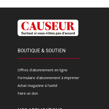
BOUTIQUE & SOUTIEN
Offres d’abonnement en ligne
Formulaire d'abonnement à imprimer
Achat magazine à l'unité
Faire un don