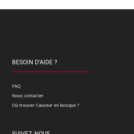
BESOIN D'AIDE ?
FAQ
Nous contacter
Où trouver Causeur en kiosque ?
SUIVEZ-NOUS