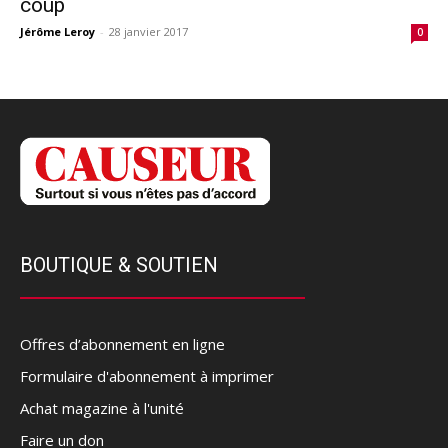
coup
Jérôme Leroy
-
28 janvier 2017
0
BOUTIQUE & SOUTIEN
Offres d’abonnement en ligne
Formulaire d'abonnement à imprimer
Achat magazine à l'unité
Faire un don