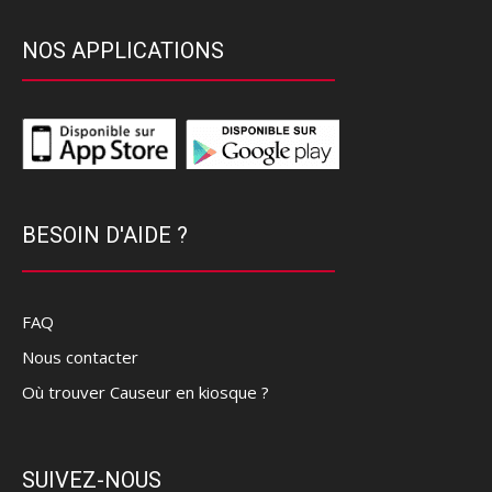
NOS APPLICATIONS
BESOIN D'AIDE ?
FAQ
Nous contacter
Où trouver Causeur en kiosque ?
SUIVEZ-NOUS