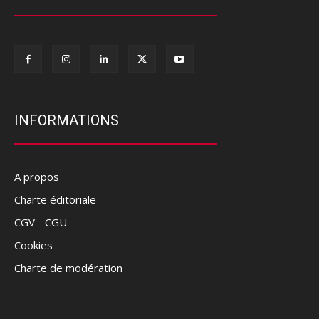
INFORMATIONS
A propos
Charte éditoriale
CGV - CGU
Cookies
Charte de modération