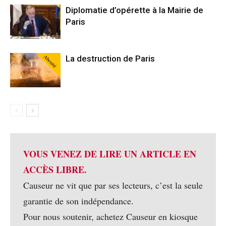
Diplomatie d’opérette à la Mairie de
Paris
Abonné
La destruction de Paris
VOUS VENEZ DE LIRE UN ARTICLE EN
ACCÈS LIBRE.
Causeur ne vit que par ses lecteurs, c’est la seule
garantie de son indépendance.
Pour nous soutenir, achetez Causeur en kiosque