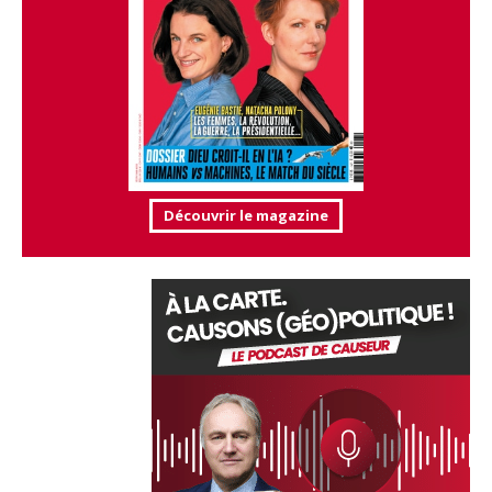
Découvrir le magazine