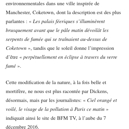
environnementales dans une ville inspirée de
Manchester, Coketown, dont la description est des plus
parlantes : «
Les palais féeriques s’illuminèrent
brusquement avant que le pâle matin dévoilât les
serpents de fumée qui se traînaient au-dessus de
Coketown
», tandis que le soleil donne l’impression
d’être «
perpétuellement en éclipse à travers du verre
fumé
».
Cette modification de la nature, à la fois belle et
mortifère, ne nous est plus racontée par Dickens,
désormais, mais par les journalistes: «
Ciel orangé et
voilé, le visage de la pollution à Paris ce matin
»
indiquait ainsi le site de BFM TV, à l’aube du 7
décembre 2016.