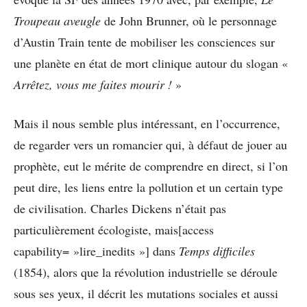
Troupeau aveugle
de John Brunner, où le personnage
d’Austin Train tente de mobiliser les consciences sur
une planète en état de mort clinique autour du slogan «
Arrêtez, vous me faites mourir !
»
Mais il nous semble plus intéressant, en l’occurrence,
de regarder vers un romancier qui, à défaut de jouer au
prophète, eut le mérite de comprendre en direct, si l’on
peut dire, les liens entre la pollution et un certain type
de civilisation. Charles Dickens n’était pas
particulièrement écologiste, mais[access
capability= »lire_inedits »] dans
Temps difficiles
(1854), alors que la révolution industrielle se déroule
sous ses yeux, il décrit les mutations sociales et aussi