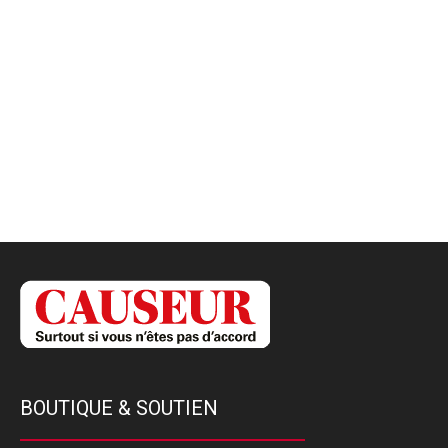
BOUTIQUE & SOUTIEN