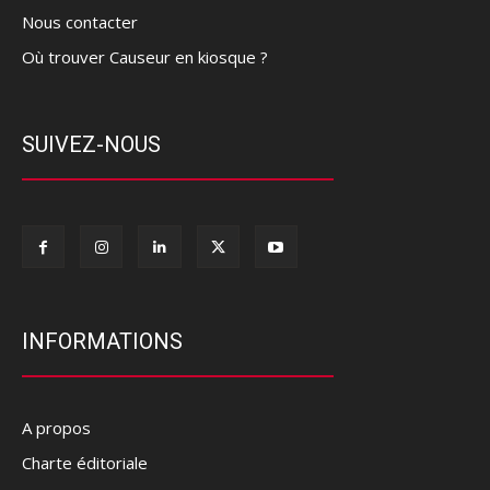
Nous contacter
Où trouver Causeur en kiosque ?
SUIVEZ-NOUS
INFORMATIONS
A propos
Charte éditoriale