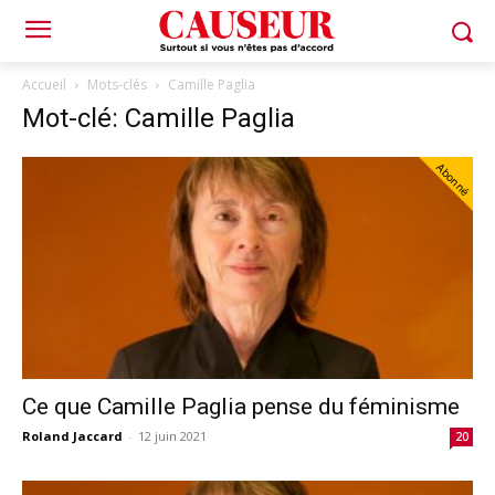
Accueil
Mots-clés
Camille Paglia
Mot-clé: Camille Paglia
Abonné
Ce que Camille Paglia pense du féminisme
Roland Jaccard
-
12 juin 2021
20