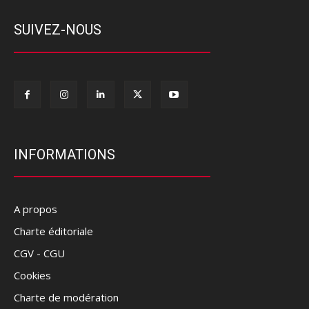
SUIVEZ-NOUS
INFORMATIONS
A propos
Charte éditoriale
CGV - CGU
Cookies
Charte de modération