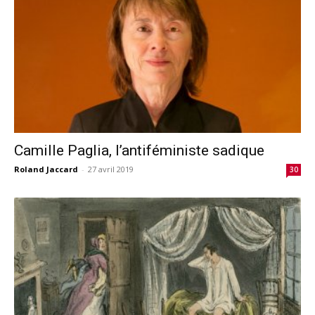
Camille Paglia, l’antiféministe sadique
Roland Jaccard
-
27 avril 2019
30