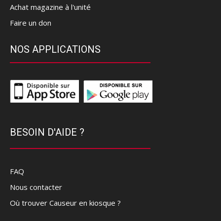
Achat magazine à l'unité
Faire un don
NOS APPLICATIONS
BESOIN D'AIDE ?
FAQ
Nous contacter
Où trouver Causeur en kiosque ?