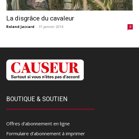
La disgrâce du cavaleur
Roland Jaccard
-
31 janvier 2014
0
BOUTIQUE & SOUTIEN
Offres d’abonnement en ligne
Formulaire d'abonnement à imprimer