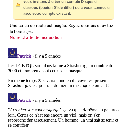
vous invitons à créer un compte Disqus ci-
dessous (bouton S'identifier) ou à vous connecter
avec votre compte existant.
Une tenue correcte est exigée. Soyez courtois et évitez
le hors sujet.
Notre charte de modération