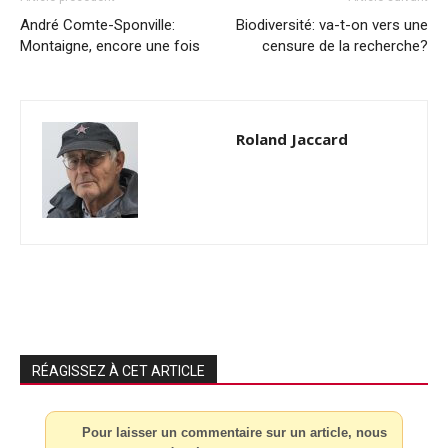
André Comte-Sponville:
Biodiversité: va-t-on vers une
Montaigne, encore une fois
censure de la recherche?
Roland Jaccard
RÉAGISSEZ À CET ARTICLE
Pour laisser un commentaire sur un article, nous