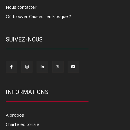
Nous contacter
Où trouver Causeur en kiosque ?
SUIVEZ-NOUS
INFORMATIONS
A propos
Charte éditoriale