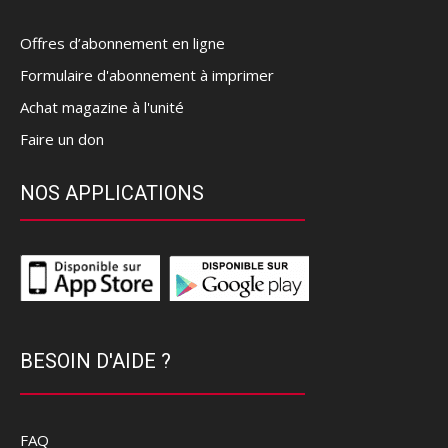
Offres d’abonnement en ligne
Formulaire d'abonnement à imprimer
Achat magazine à l'unité
Faire un don
NOS APPLICATIONS
BESOIN D'AIDE ?
FAQ