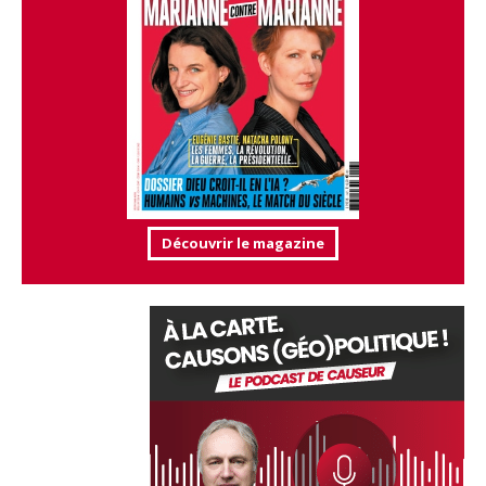
Découvrir le magazine