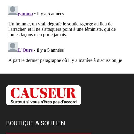
BOUTIQUE & SOUTIEN