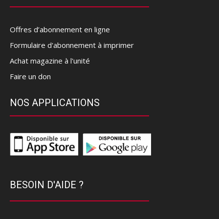
Offres d’abonnement en ligne
Formulaire d'abonnement à imprimer
Achat magazine à l'unité
Faire un don
NOS APPLICATIONS
BESOIN D'AIDE ?