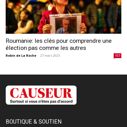
Roumanie: les clés pour comprendre une
élection pas comme les autres
Robin de La Roche
-
27 mars 2025
157
BOUTIQUE & SOUTIEN