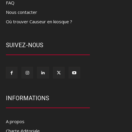
FAQ
Nous contacter
Où trouver Causeur en kiosque ?
SUIVEZ-NOUS
INFORMATIONS
A propos
Charte éditoriale