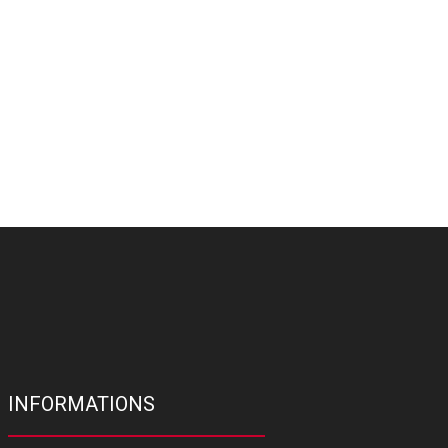
INFORMATIONS