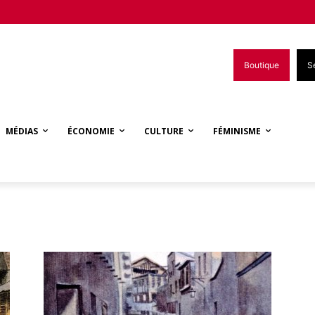
Boutique
S
MÉDIAS
ÉCONOMIE
CULTURE
FÉMINISME