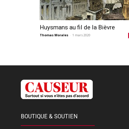
Huysmans au fil de la Bièvre
Thomas Morales
-
1 mars 2020
BOUTIQUE & SOUTIEN