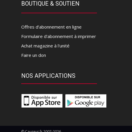
BOUTIQUE & SOUTIEN
Offres d’abonnement en ligne
Formulaire d'abonnement à imprimer
Achat magazine à l'unité
Faire un don
NOS APPLICATIONS
© Causeur.fr 2007-2026