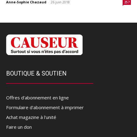
Anne-Sophie Chazaud
-
26 juin 2018
257
BOUTIQUE & SOUTIEN
Offres d’abonnement en ligne
Formulaire d'abonnement à imprimer
Achat magazine à l'unité
Faire un don