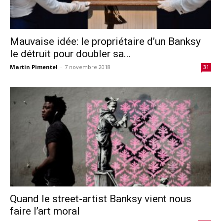
Mauvaise idée: le propriétaire d’un Banksy
le détruit pour doubler sa...
Martin Pimentel
-
7 novembre 2018
31
Quand le street-artist Banksy vient nous
faire l’art moral