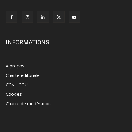
INFORMATIONS
A propos
Charte éditoriale
CGV - CGU
Cookies
Charte de modération