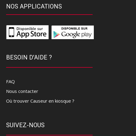
NOS APPLICATIONS
BESOIN D'AIDE ?
FAQ
Nous contacter
Où trouver Causeur en kiosque ?
SUIVEZ-NOUS