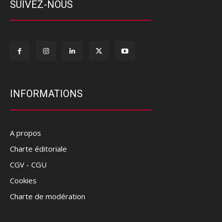
SUIVEZ-NOUS
INFORMATIONS
A propos
Charte éditoriale
CGV - CGU
Cookies
Charte de modération