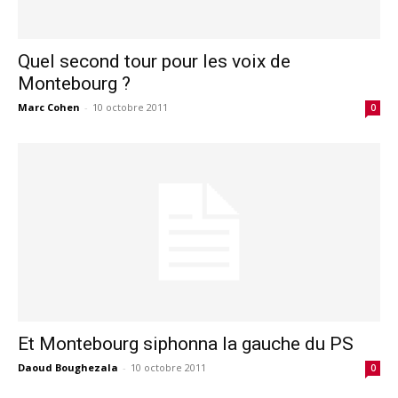
Quel second tour pour les voix de
Montebourg ?
Marc Cohen
-
10 octobre 2011
0
Et Montebourg siphonna la gauche du PS
Daoud Boughezala
-
10 octobre 2011
0