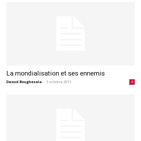
La mondialisation et ses ennemis
Daoud Boughezala
-
5 octobre 2011
0