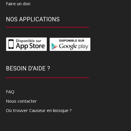
Faire un don
NOS APPLICATIONS
BESOIN D'AIDE ?
FAQ
Nous contacter
Où trouver Causeur en kiosque ?