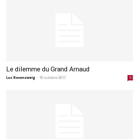
Le dilemme du Grand Arnaud
Luc Rosenzweig
-
10 octobre 2011
0