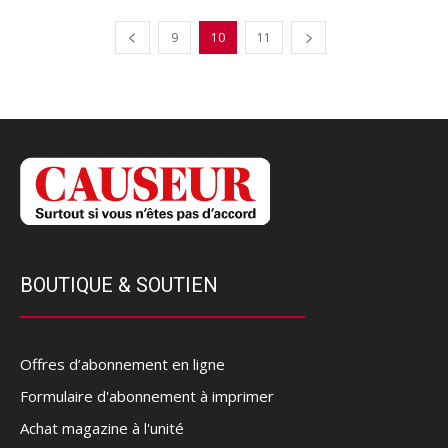
9
10
11
BOUTIQUE & SOUTIEN
Offres d’abonnement en ligne
Formulaire d'abonnement à imprimer
Achat magazine à l'unité