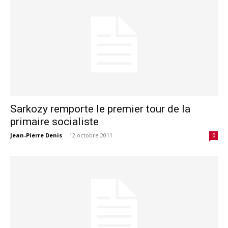
Sarkozy remporte le premier tour de la
primaire socialiste
Jean-Pierre Denis
-
12 octobre 2011
0