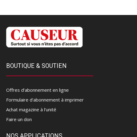
BOUTIQUE & SOUTIEN
Offres d’abonnement en ligne
Formulaire d'abonnement à imprimer
Achat magazine à l'unité
Faire un don
NOS APPLICATIONS