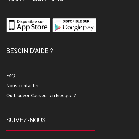
BESOIN D'AIDE ?
FAQ
Nous contacter
Où trouver Causeur en kiosque ?
SUIVEZ-NOUS