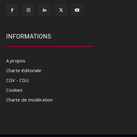
INFORMATIONS
A propos
Charte éditoriale
CGV - CGU
Cookies
Charte de modération