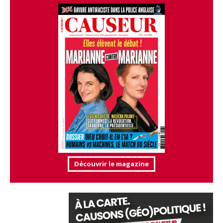
Découvrir le magazine