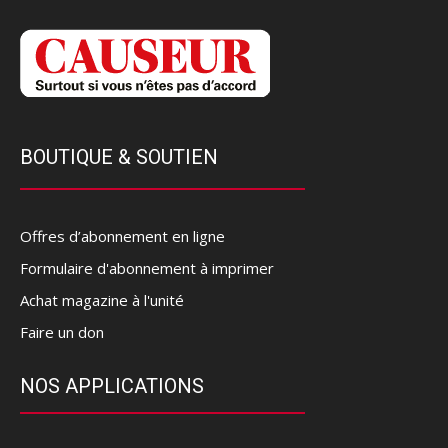
BOUTIQUE & SOUTIEN
Offres d’abonnement en ligne
Formulaire d'abonnement à imprimer
Achat magazine à l'unité
Faire un don
NOS APPLICATIONS