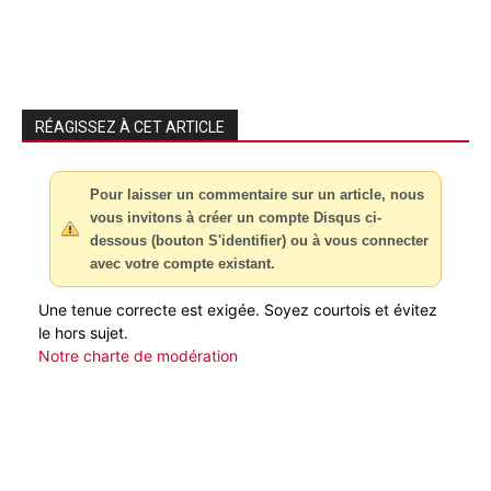
RÉAGISSEZ À CET ARTICLE
Pour laisser un commentaire sur un article, nous
vous invitons à créer un compte Disqus ci-
dessous (bouton S'identifier) ou à vous connecter
avec votre compte existant.
Une tenue correcte est exigée. Soyez courtois et évitez
le hors sujet.
Notre charte de modération