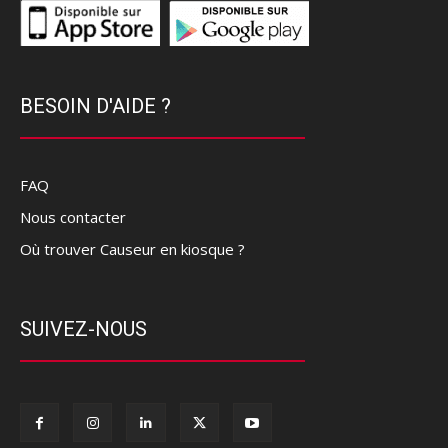
BESOIN D'AIDE ?
FAQ
Nous contacter
Où trouver Causeur en kiosque ?
SUIVEZ-NOUS