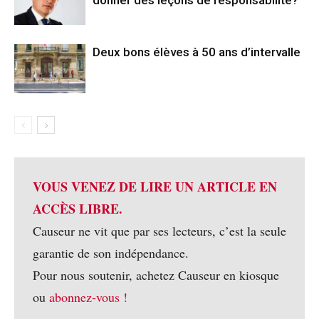
Deux bons élèves à 50 ans d’intervalle
VOUS VENEZ DE LIRE UN ARTICLE EN
ACCÈS LIBRE.
Causeur ne vit que par ses lecteurs, c’est la seule
garantie de son indépendance.
Pour nous soutenir, achetez Causeur en kiosque
ou
abonnez-vous !