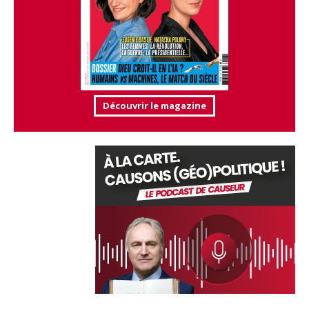
Découvrir le magazine