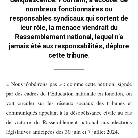
nombreux fonctionnaires ou
responsables syndicaux qui sortent de
leur rôle, la menace viendrait du
Rassemblement national, lequel n’a
jamais été aux responsabilités, déplore
cette tribune.
« Nous n’obéirons pas » : comme cette pétition, signée
par des cadres de l’Éducation nationale en fonction, on
voit circuler sur les réseaux sociaux des tribunes et
communiqués appelant à la désobéissance civile au cas
de victoire du Rassemblement national aux élections
législatives anticipées des 30 juin et 7 juillet 2024.