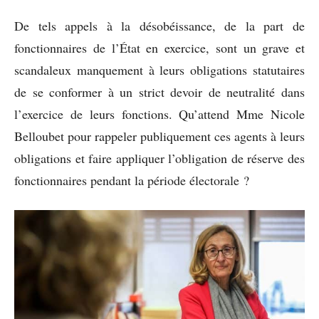
De tels appels à la désobéissance, de la part de
fonctionnaires de l’État en exercice, sont un grave et
scandaleux manquement à leurs obligations statutaires
de se conformer à un strict devoir de neutralité dans
l’exercice de leurs fonctions. Qu’attend Mme Nicole
Belloubet pour rappeler publiquement ces agents à leurs
obligations et faire appliquer l’obligation de réserve des
fonctionnaires pendant la période électorale ?