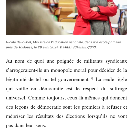
Nicole Belloubet, Ministre de l’Education nationale, dans une école primaire
près de Toulouse, le 29 avril 2024 © FRED SCHEIBER/SIPA
Au nom de quoi une poignée de militants syndicaux
s’arrogeraient-ils un monopole moral pour décider de la
légitimité de tel ou tel gouvernement ? La seule règle
qui vaille en démocratie est le respect du suffrage
universel. Comme toujours, ceux-là mêmes qui donnent
des leçons de démocratie sont les premiers à refuser et
mépriser les résultats des élections lorsqu’ils ne vont
pas dans leur sens.