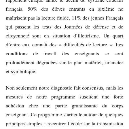
français. 50% des élèves entrants en sixième ne
maîtrisent pas la lecture fluide. 11% des jeunes Français
qui passent les tests des Journées de défense et de
citoyenneté sont en situation d’illettrisme. Un quart
d’entre eux connaît des « difficultés de lecture ». Les
conditions de travail des enseignants se sont
profondément dégradées sur le plan matériel, financier
et symbolique.
Non seulement notre diagnostic fait consensus, mais les
mesures de notre programme suscitent une forte
adhésion chez une partie grandissante du corps
enseignant. Ce programme s’articule autour de quelques
principes simples : recentrer l’école sur la transmission