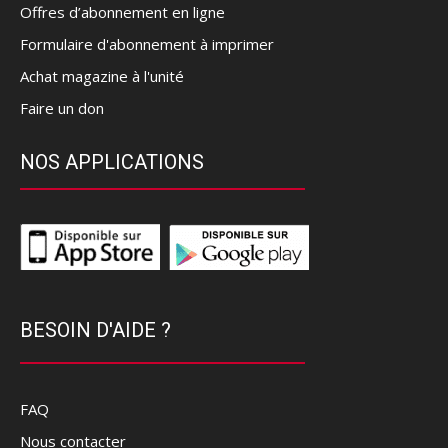
Offres d’abonnement en ligne
Formulaire d'abonnement à imprimer
Achat magazine à l'unité
Faire un don
NOS APPLICATIONS
BESOIN D'AIDE ?
FAQ
Nous contacter