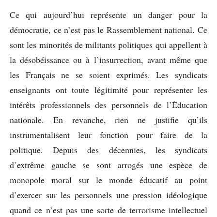
Ce qui aujourd’hui représente un danger pour la
démocratie, ce n’est pas le Rassemblement national. Ce
sont les minorités de militants politiques qui appellent à
la désobéissance ou à l’insurrection, avant même que
les Français ne se soient exprimés. Les syndicats
enseignants ont toute légitimité pour représenter les
intérêts professionnels des personnels de l’Éducation
nationale. En revanche, rien ne justifie qu’ils
instrumentalisent leur fonction pour faire de la
politique. Depuis des décennies, les syndicats
d’extrême gauche se sont arrogés une espèce de
monopole moral sur le monde éducatif au point
d’exercer sur les personnels une pression idéologique
quand ce n’est pas une sorte de terrorisme intellectuel