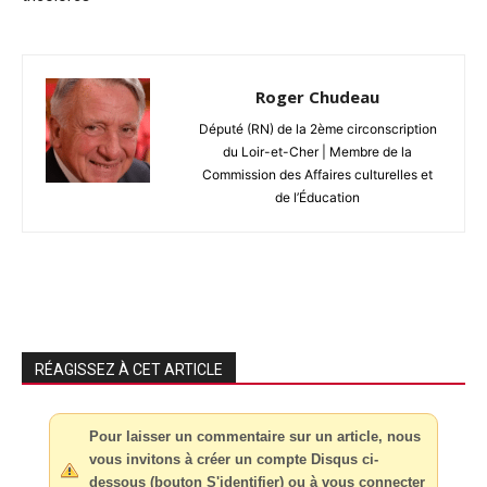
Roger Chudeau
Député (RN) de la 2ème circonscription
du Loir-et-Cher | Membre de la
Commission des Affaires culturelles et
de l’Éducation
RÉAGISSEZ À CET ARTICLE
Pour laisser un commentaire sur un article, nous
vous invitons à créer un compte Disqus ci-
dessous (bouton S'identifier) ou à vous connecter