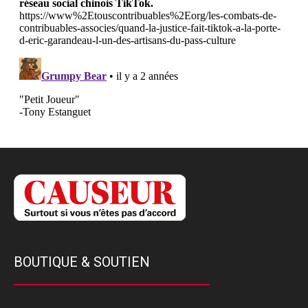
BOUTIQUE & SOUTIEN