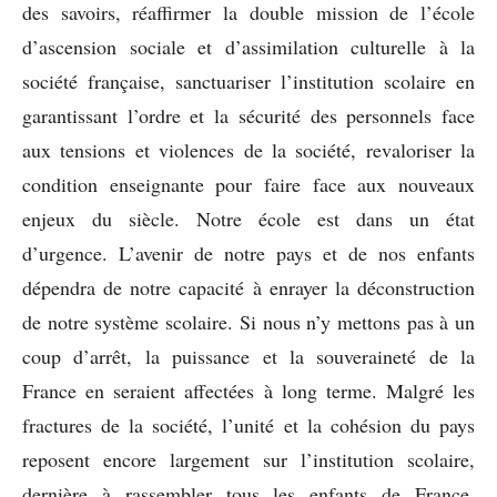
des savoirs, réaffirmer la double mission de l’école
d’ascension sociale et d’assimilation culturelle à la
société française, sanctuariser l’institution scolaire en
garantissant l’ordre et la sécurité des personnels face
aux tensions et violences de la société, revaloriser la
condition enseignante pour faire face aux nouveaux
enjeux du siècle. Notre école est dans un état
d’urgence. L’avenir de notre pays et de nos enfants
dépendra de notre capacité à enrayer la déconstruction
de notre système scolaire. Si nous n’y mettons pas à un
coup d’arrêt, la puissance et la souveraineté de la
France en seraient affectées à long terme. Malgré les
fractures de la société, l’unité et la cohésion du pays
reposent encore largement sur l’institution scolaire,
dernière à rassembler tous les enfants de France.