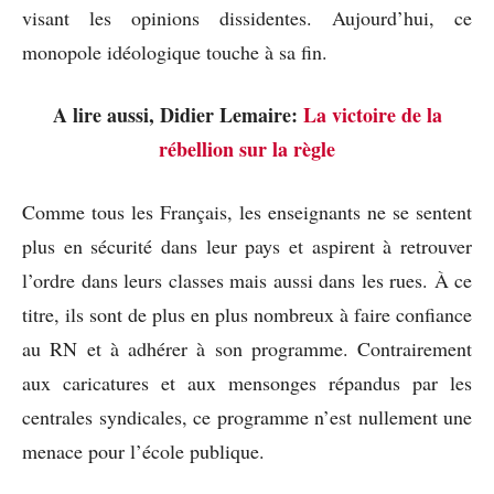
visant les opinions dissidentes. Aujourd’hui, ce
monopole idéologique touche à sa fin.
A lire aussi, Didier Lemaire:
La victoire de la
rébellion sur la règle
Comme tous les Français, les enseignants ne se sentent
plus en sécurité dans leur pays et aspirent à retrouver
l’ordre dans leurs classes mais aussi dans les rues. À ce
titre, ils sont de plus en plus nombreux à faire confiance
au RN et à adhérer à son programme. Contrairement
aux caricatures et aux mensonges répandus par les
centrales syndicales, ce programme n’est nullement une
menace pour l’école publique.