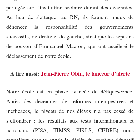
partagée sur l’institution scolaire durant des décennies.
Au lieu de s’attaquer au RN, ils feraient mieux de
dénoncer la responsabilité des gouvernements
successifs, de droite et de gauche, ainsi que les sept ans
de pouvoir d’Emmanuel Macron, qui ont accéléré le
déclassement de notre école.
A lire aussi:
Jean-Pierre Obin, le lanceur d’alerte
Notre école est en phase avancée de déliquescence.
Après des décennies de réformes intempestives et
inefficaces, le niveau de nos élèves n’a pas cessé de
s’effondrer : les résultats aux tests internationaux et
nationaux (PISA, TIMSS, PIRLS, CEDRE) nous
rappellent chaque année le déclin du système éducatif