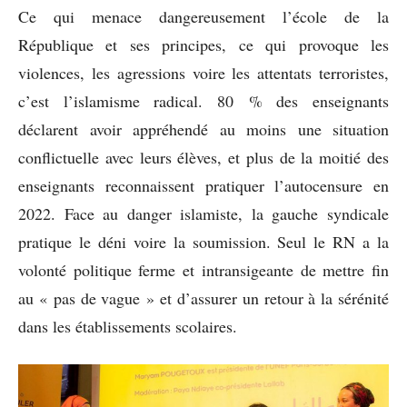
Ce qui menace dangereusement l’école de la
République et ses principes, ce qui provoque les
violences, les agressions voire les attentats terroristes,
c’est l’islamisme radical. 80 % des enseignants
déclarent avoir appréhendé au moins une situation
conflictuelle avec leurs élèves, et plus de la moitié des
enseignants reconnaissent pratiquer l’autocensure en
2022. Face au danger islamiste, la gauche syndicale
pratique le déni voire la soumission. Seul le RN a la
volonté politique ferme et intransigeante de mettre fin
au « pas de vague » et d’assurer un retour à la sérénité
dans les établissements scolaires.