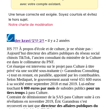
avec votre compte existant.
Une tenue correcte est exigée. Soyez courtois et évitez
le hors sujet.
Notre charte de modération