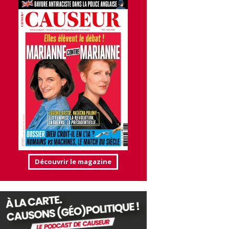
Découvrir le magazine