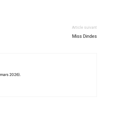
Article suivant
Miss Dindes
 mars 2026).