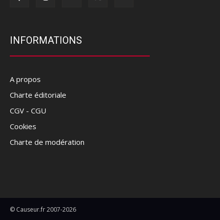
INFORMATIONS
A propos
Charte éditoriale
CGV - CGU
Cookies
Charte de modération
© Causeur.fr 2007-2026