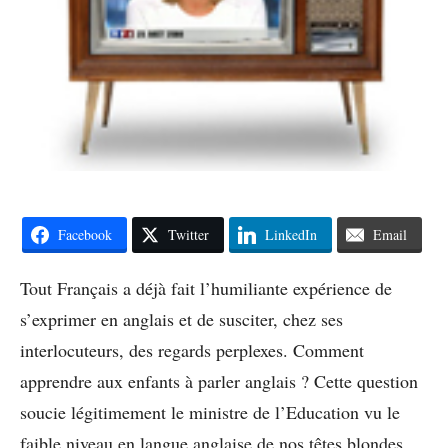
Facebook
Twitter
LinkedIn
Email
Tout Français a déjà fait l’humiliante expérience de
s’exprimer en anglais et de susciter, chez ses
interlocuteurs, des regards perplexes. Comment
apprendre aux enfants à parler anglais ? Cette question
soucie légitimement le ministre de l’Education vu le
faible niveau en langue anglaise de nos têtes blondes.