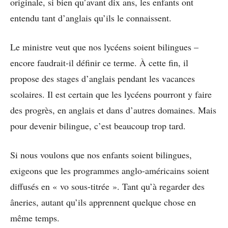
originale, si bien qu’avant dix ans, les enfants ont
entendu tant d’anglais qu’ils le connaissent.
Le ministre veut que nos lycéens soient bilingues –
encore faudrait-il définir ce terme. À cette fin, il
propose des stages d’anglais pendant les vacances
scolaires. Il est certain que les lycéens pourront y faire
des progrès, en anglais et dans d’autres domaines. Mais
pour devenir bilingue, c’est beaucoup trop tard.
Si nous voulons que nos enfants soient bilingues,
exigeons que les programmes anglo-américains soient
diffusés en « vo sous-titrée ». Tant qu’à regarder des
âneries, autant qu’ils apprennent quelque chose en
même temps.