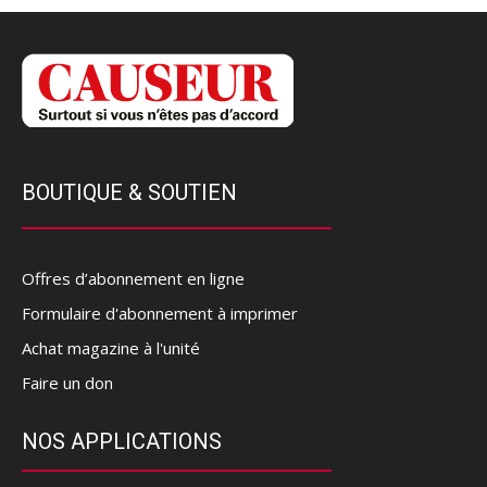
BOUTIQUE & SOUTIEN
Offres d’abonnement en ligne
Formulaire d'abonnement à imprimer
Achat magazine à l'unité
Faire un don
NOS APPLICATIONS