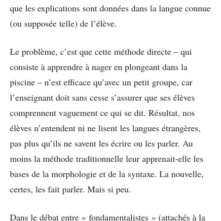
que les explications sont données dans la langue connue
(ou supposée telle) de l’élève.
Le problème, c’est que cette méthode directe – qui
consiste à apprendre à nager en plongeant dans la
piscine – n’est efficace qu’avec un petit groupe, car
l’enseignant doit sans cesse s’assurer que ses élèves
comprennent vaguement ce qui se dit. Résultat, nos
élèves n’entendent ni ne lisent les langues étrangères,
pas plus qu’ils ne savent les écrire ou les parler. Au
moins la méthode traditionnelle leur apprenait-elle les
bases de la morphologie et de la syntaxe. La nouvelle,
certes, les fait parler. Mais si peu.
Dans le débat entre « fondamentalistes » (attachés à la