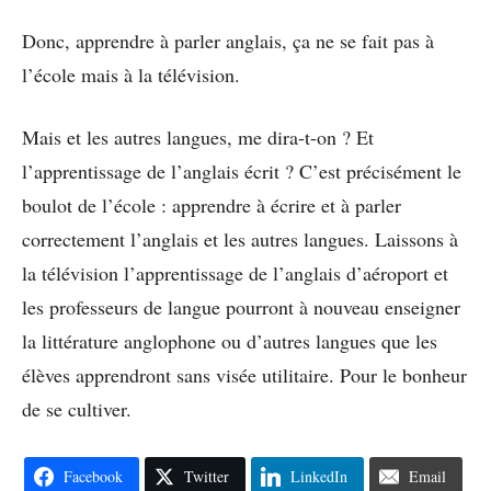
Donc, apprendre à parler anglais, ça ne se fait pas à
l’école mais à la télévision.
Mais et les autres langues, me dira-t-on ? Et
l’apprentissage de l’anglais écrit ? C’est précisément le
boulot de l’école : apprendre à écrire et à parler
correctement l’anglais et les autres langues. Laissons à
la télévision l’apprentissage de l’anglais d’aéroport et
les professeurs de langue pourront à nouveau enseigner
la littérature anglophone ou d’autres langues que les
élèves apprendront sans visée utilitaire. Pour le bonheur
de se cultiver.
Facebook
Twitter
LinkedIn
Email