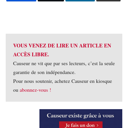
VOUS VENEZ DE LIRE UN ARTICLE EN
ACCÈS LIBRE.
Causeur ne vit que par ses lecteurs, c’est la seule
garantie de son indépendance.
Pour nous soutenir, achetez Causeur en kiosque
ou
abonnez-vous !