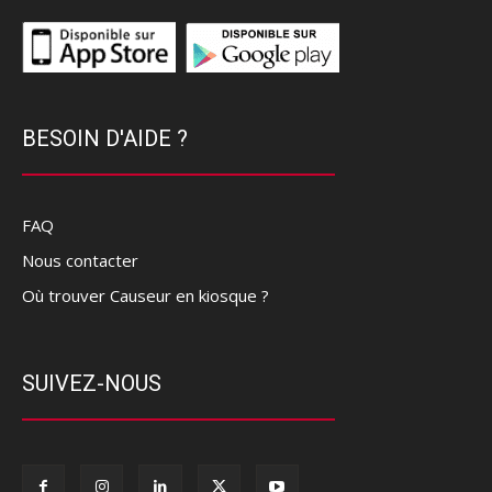
BESOIN D'AIDE ?
FAQ
Nous contacter
Où trouver Causeur en kiosque ?
SUIVEZ-NOUS