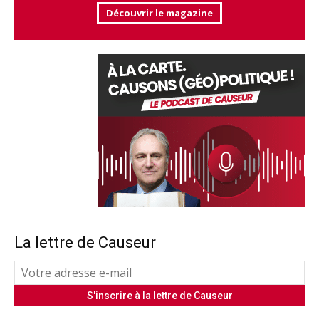
Découvrir le magazine
La lettre de Causeur