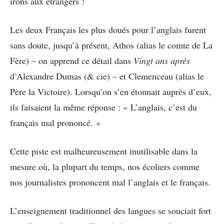
irons aux étrangers !
Les deux Français les plus doués pour l’anglais furent
sans doute, jusqu’à présent, Athos (alias le comte de La
Fère) – on apprend ce détail dans
Vingt ans après
d’Alexandre Dumas (& cie) – et Clemenceau (alias le
Père la Victoire). Lorsqu’on s’en étonnait auprès d’eux,
ils faisaient la même réponse : « L’anglais, c’est du
français mal prononcé. »
Cette piste est malheureusement inutilisable dans la
mesure où, la plupart du temps, nos écoliers comme
nos journalistes prononcent mal l’anglais et le français.
L’enseignement traditionnel des langues se souciait fort