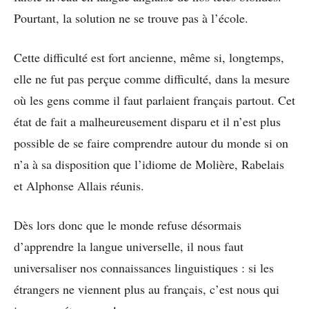
Pourtant, la solution ne se trouve pas à l’école.
Cette difficulté est fort ancienne, même si, longtemps,
elle ne fut pas perçue comme difficulté, dans la mesure
où les gens comme il faut parlaient français partout. Cet
état de fait a malheureusement disparu et il n’est plus
possible de se faire comprendre autour du monde si on
n’a à sa disposition que l’idiome de Molière, Rabelais
et Alphonse Allais réunis.
Dès lors donc que le monde refuse désormais
d’apprendre la langue universelle, il nous faut
universaliser nos connaissances linguistiques : si les
étrangers ne viennent plus au français, c’est nous qui