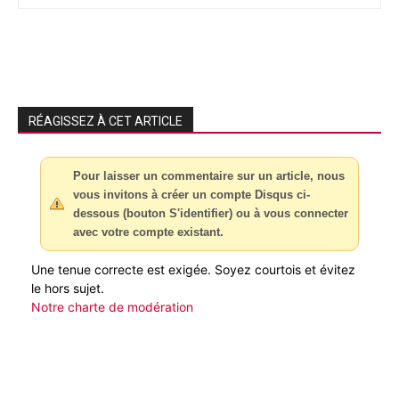
RÉAGISSEZ À CET ARTICLE
Pour laisser un commentaire sur un article, nous
vous invitons à créer un compte Disqus ci-
dessous (bouton S'identifier) ou à vous connecter
avec votre compte existant.
Une tenue correcte est exigée. Soyez courtois et évitez
le hors sujet.
Notre charte de modération