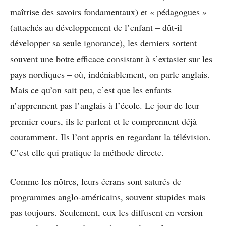
maîtrise des savoirs fondamentaux) et « pédagogues »
(attachés au développement de l’enfant – dût-il
développer sa seule ignorance), les derniers sortent
souvent une botte efficace consistant à s’extasier sur les
pays nordiques – où, indéniablement, on parle anglais.
Mais ce qu’on sait peu, c’est que les enfants
n’apprennent pas l’anglais à l’école. Le jour de leur
premier cours, ils le parlent et le comprennent déjà
couramment. Ils l’ont appris en regardant la télévision.
C’est elle qui pratique la méthode directe.
Comme les nôtres, leurs écrans sont saturés de
programmes anglo-américains, souvent stupides mais
pas toujours. Seulement, eux les diffusent en version