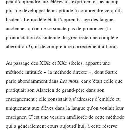
peu d’apprendre aux élèves à s’exprimer, et beaucoup
plus de développer leur aptitude à comprendre ce qu’ils
lisaient. Le modèle était l’apprentissage des langues
anciennes qu’on ne se soucie pas de prononcer (la
prononciation érasmienne du grec reste une complète
aberration !), ni de comprendre correctement à l’oral.
Au passage des XIXe et XXe siècles, apparut une
méthode intitulée « la méthode directe », dont Sartre
parle abondamment dans
Les mots,
car c’était celle que
pratiquait son Alsacien de grand-père dans son
enseignement ; elle consistait à s’adresser d’emblée et
uniquement aux élèves dans la langue qu’on voulait leur
enseigner. C’est une version améliorée de cette méthode
qui a généralement cours aujourd’hui, à cette réserve