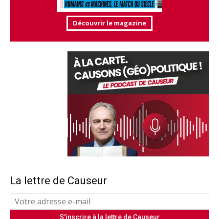
Découvrir le magazine
La lettre de Causeur