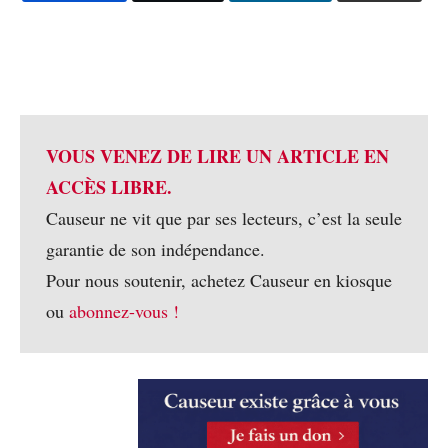
VOUS VENEZ DE LIRE UN ARTICLE EN
ACCÈS LIBRE.
Causeur ne vit que par ses lecteurs, c’est la seule
garantie de son indépendance.
Pour nous soutenir, achetez Causeur en kiosque
ou
abonnez-vous !