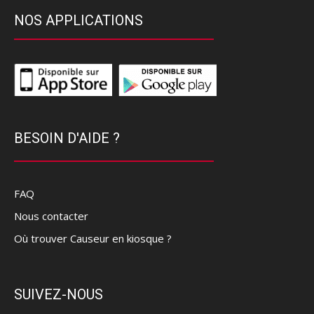
NOS APPLICATIONS
BESOIN D'AIDE ?
FAQ
Nous contacter
Où trouver Causeur en kiosque ?
SUIVEZ-NOUS