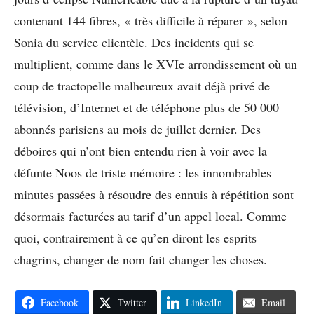
contenant 144 fibres, « très difficile à réparer », selon
Sonia du service clientèle. Des incidents qui se
multiplient, comme dans le XVIe arrondissement où un
coup de tractopelle malheureux avait déjà privé de
télévision, d’Internet et de téléphone plus de 50 000
abonnés parisiens au mois de juillet dernier. Des
déboires qui n’ont bien entendu rien à voir avec la
défunte Noos de triste mémoire : les innombrables
minutes passées à résoudre des ennuis à répétition sont
désormais facturées au tarif d’un appel local. Comme
quoi, contrairement à ce qu’en diront les esprits
chagrins, changer de nom fait changer les choses.
Facebook
Twitter
LinkedIn
Email