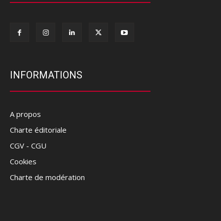
INFORMATIONS
A propos
Charte éditoriale
CGV - CGU
Cookies
Charte de modération