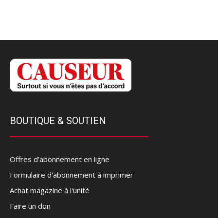
BOUTIQUE & SOUTIEN
Offres d’abonnement en ligne
Formulaire d'abonnement à imprimer
Achat magazine à l'unité
Faire un don