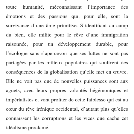
toute humanité, méconnaissant l’importance des
émotions et des passions qui, pour elle, sont la
survivance d’une âme primitive. S’identifiant au camp
du bien, elle milite pour le rêve d’une immigration
raisonnée, pour un développement durable, pour
l’écologie sans s’apercevoir que ses luttes ne sont pas
partagées par les milieux populaires qui souffrent des
conséquences de la globalisation qu’elle met en œuvre.
Elle ne voit pas que de nouvelles puissances sont aux
aguets, avec leurs propres volontés hégémoniques et
impérialistes et vont profiter de cette faiblesse qui est au
cœur du rêve irénique occidental, d’autant plus qu’elles
connaissent les corruptions et les vices que cache cet
idéalisme proclamé.