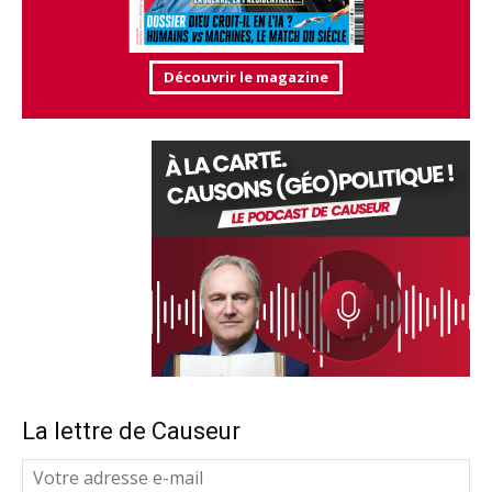
Découvrir le magazine
La lettre de Causeur