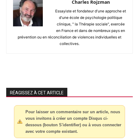
Charles Rojzman
Essayiste et fondateur d'une approche et
d'une école de psychologie politique
clinique, " la Thérapie sociale", exercée
en France et dans de nombreux pays en
prévention ou en réconciliation de violences individuelles et
collectives.
RÉAGISSEZ À CET ARTICLE
Pour laisser un commentaire sur un article, nous
vous invitons à créer un compte Disqus ci-
dessous (bouton S'identifier) ou à vous connecter
avec votre compte existant.