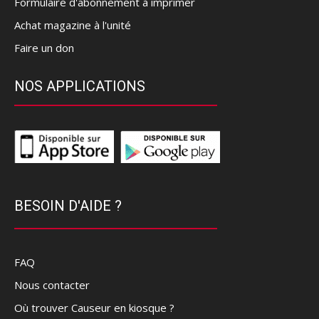
Formulaire d'abonnement à imprimer
Achat magazine à l'unité
Faire un don
NOS APPLICATIONS
BESOIN D'AIDE ?
FAQ
Nous contacter
Où trouver Causeur en kiosque ?