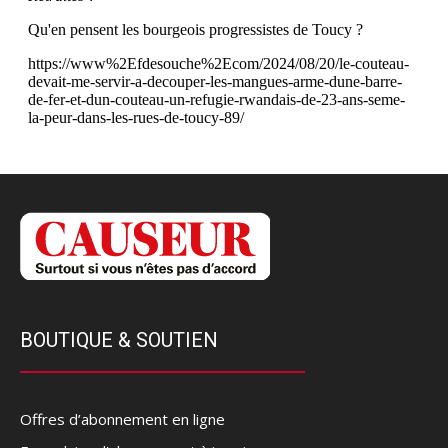
BOUTIQUE & SOUTIEN
Offres d’abonnement en ligne