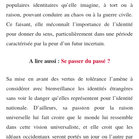
populaires identitaires qu’elle imagine, à tort ou à
raison, pouvant conduire au chaos ou à la guerre civile.
Ce faisant, elle méconnaît l’importance de l’identité
pour donner du sens, particulièrement dans une période
caractérisée par la peur d’un futur incertain.
A lire aussi :
Se passer du passé ?
Sa mise en avant des vertus de tolérance l’amène à
considérer avec bienveillance les identités étrangères
sans voir le danger qu’elles représentent pour l’identité
nationale. D’ailleurs, sa passion pour la raison
universelle lui fait croire que le monde lui ressemble
dans cette vision universaliste, et elle croit que les
idéaux occidentaux seront portés un jour ou l’autre par