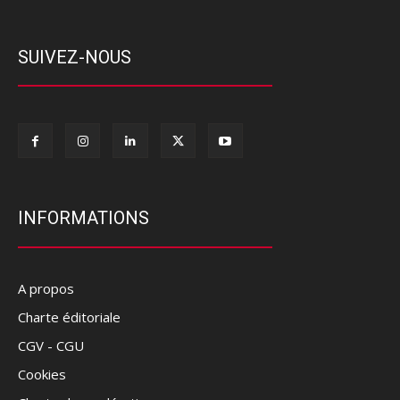
SUIVEZ-NOUS
INFORMATIONS
A propos
Charte éditoriale
CGV - CGU
Cookies