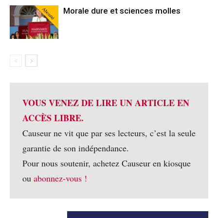
Abonné
Morale dure et sciences molles
VOUS VENEZ DE LIRE UN ARTICLE EN
ACCÈS LIBRE.
Causeur ne vit que par ses lecteurs, c’est la seule
garantie de son indépendance.
Pour nous soutenir, achetez Causeur en kiosque
ou
abonnez-vous !