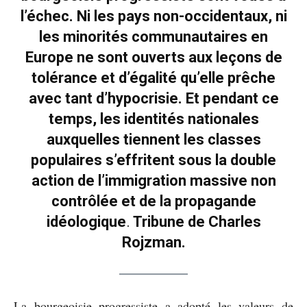
l’échec. Ni les pays non-occidentaux, ni
les minorités communautaires en
Europe ne sont ouverts aux leçons de
tolérance et d’égalité qu’elle prêche
avec tant d’hypocrisie. Et pendant ce
temps, les identités nationales
auxquelles tiennent les classes
populaires s’effritent sous la double
action de l’immigration massive non
contrôlée et de la propagande
idéologique
.
Tribune de Charles
Rojzman.
La bourgeoisie progressiste a adopté les valeurs de