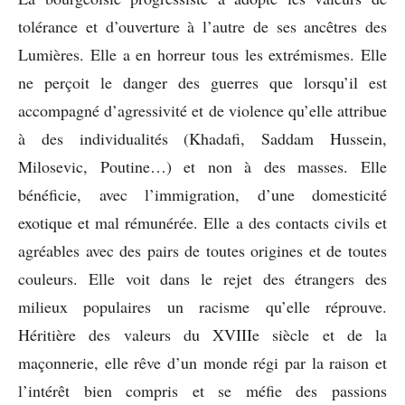
tolérance et d’ouverture à l’autre de ses ancêtres des
Lumières. Elle a en horreur tous les extrémismes. Elle
ne perçoit le danger des guerres que lorsqu’il est
accompagné d’agressivité et de violence qu’elle attribue
à des individualités (Khadafi, Saddam Hussein,
Milosevic, Poutine…) et non à des masses. Elle
bénéficie, avec l’immigration, d’une domesticité
exotique et mal rémunérée. Elle a des contacts civils et
agréables avec des pairs de toutes origines et de toutes
couleurs. Elle voit dans le rejet des étrangers des
milieux populaires un racisme qu’elle réprouve.
Héritière des valeurs du XVIIIe siècle et de la
maçonnerie, elle rêve d’un monde régi par la raison et
l’intérêt bien compris et se méfie des passions