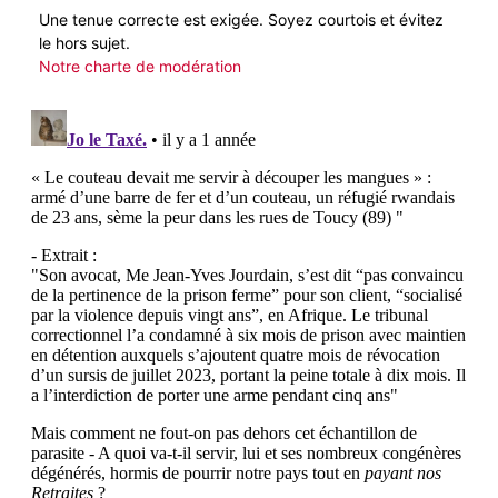
Une tenue correcte est exigée. Soyez courtois et évitez
le hors sujet.
Notre charte de modération